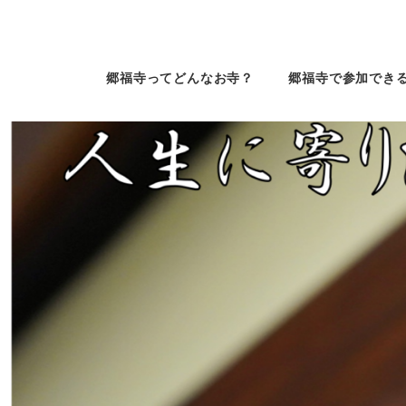
郷福寺ってどんなお寺？
郷福寺で参加でき