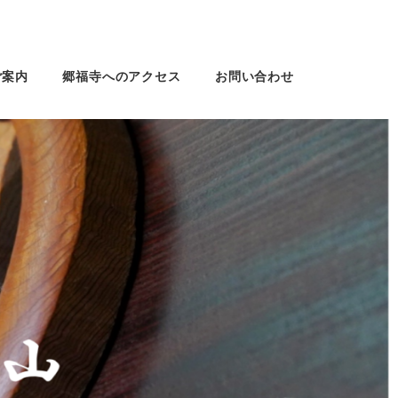
ご案内
郷福寺へのアクセス
お問い合わせ