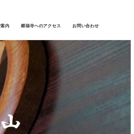
ご案内
郷福寺へのアクセス
お問い合わせ