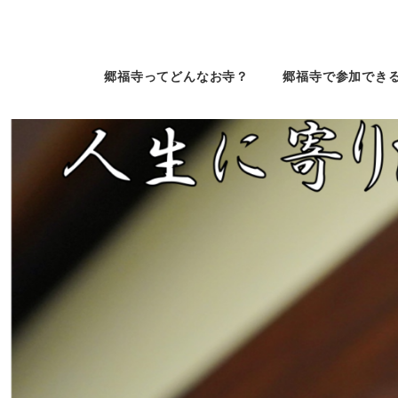
郷福寺ってどんなお寺？
郷福寺で参加でき