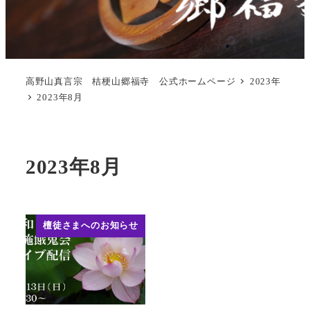
高野山真言宗 桔梗山郷福寺 公式ホームページ
2023年
2023年8月
2023年8月
檀徒さまへのお知らせ