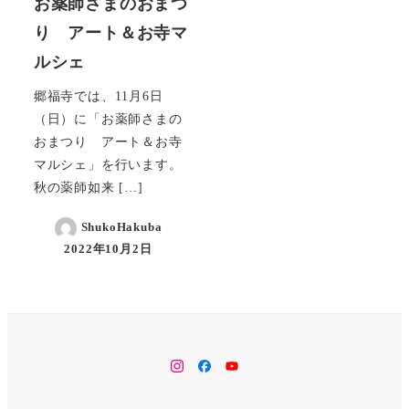
お薬師さまのおまつ
り アート＆お寺マ
ルシェ
郷福寺では、11月6日
（日）に「お薬師さまの
おまつり アート＆お寺
マルシェ」を行います。
秋の薬師如来 […]
ShukoHakuba
2022年10月2日
instagram
facebook
YouTube